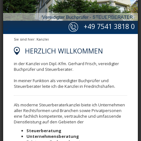
+49 7541 3818 0
Sie sind hier:
Kanzlei
HERZLICH WILLKOMMEN
in der Kanzlei von Dipl.-Kfm. Gerhard Frisch, vereidigter
Buchprüfer und Steuerberater.
In meiner Funktion als vereidigter Buchprüfer und
Steuerberater leite ich die Kanzlei in Friedrichshafen.
Als moderne Steuerberaterkanzlei biete ich Unternehmen
aller Rechtsformen und Branchen sowie Privatpersonen
eine fachlich kompetente, vertrauliche und umfassende
Dienstleistung auf den Gebieten der
Steuerberatung
Unternehmensberatung